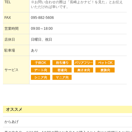
TEL
※お問い合わせの際は「長崎よかナビ！を見た」とお伝え
いただければ幸いです。
FAX
095-882-5606
営業時間
09:00～18:00
店休日
日曜日、祝日
駐車場
あり
サービス
オススメ
からあげ