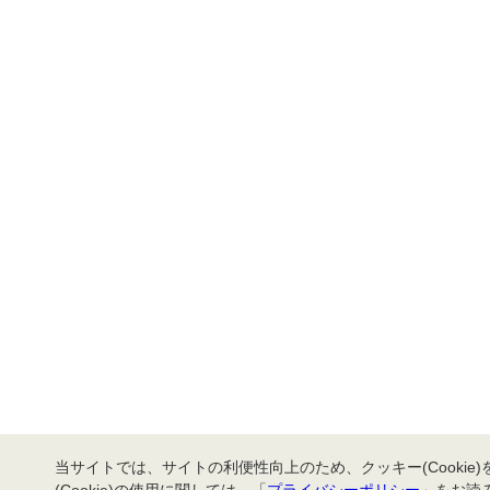
当サイトでは、サイトの利便性向上のため、クッキー(Cookie