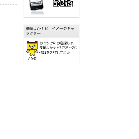
長崎よかナビ！イメージキャ
ラクター