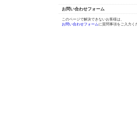
お問い合わせフォーム
このページで解決できないお客様は、
お問い合わせフォーム
に質問事項をご入力く