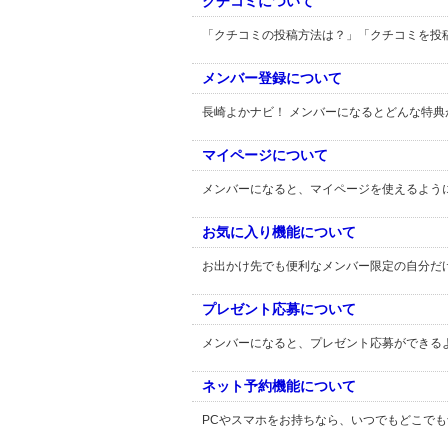
クチコミについて
「クチコミの投稿方法は？」「クチコミを投
メンバー登録について
長崎よかナビ！ メンバーになるとどんな特
マイページについて
メンバーになると、マイページを使えるよう
お気に入り機能について
お出かけ先でも便利なメンバー限定の自分だ
プレゼント応募について
メンバーになると、プレゼント応募ができる
ネット予約機能について
PCやスマホをお持ちなら、いつでもどこで