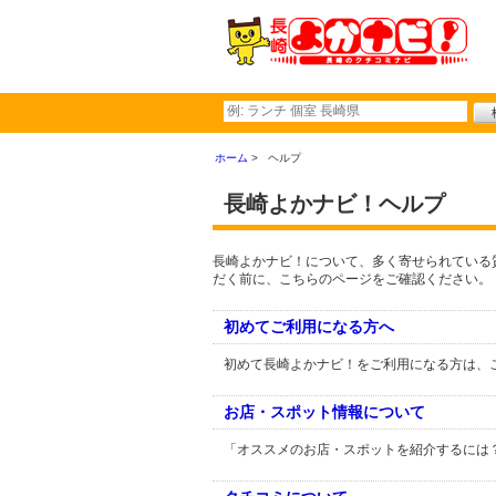
ホーム
ヘルプ
長崎よかナビ！ヘルプ
長崎よかナビ！について、多く寄せられている
だく前に、こちらのページをご確認ください。
初めてご利用になる方へ
初めて長崎よかナビ！をご利用になる方は、
お店・スポット情報について
「オススメのお店・スポットを紹介するには