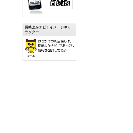
長崎よかナビ！イメージキャ
ラクター