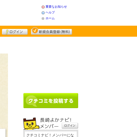
重要なお知らせ
ヘルプ
ホーム
クチコミナビ！メンバーにな