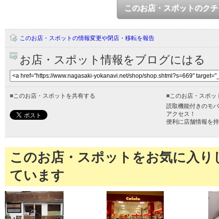
このお店・スポットのクチ
このお店・スポットの情報変更や閉店・移転を報告
お店・スポット情報をブログにはる
■
このお店・スポットを共有する
■
このお店・スポッ
読取機能付きのモバ
アクセス！
便利に店舗情報を持
このお店・スポットをお気に入り
ています