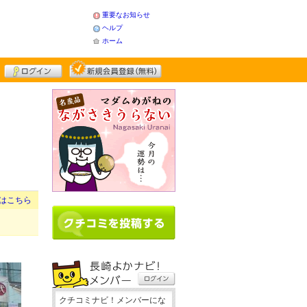
重要なお知らせ
ヘルプ
ホーム
はこちら
クチコミナビ！メンバーにな