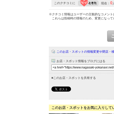
0
このクチコミに
現在：
※クチコミ情報はユーザーの主観的なコメント
これらは投稿時の情報のため、変更になって
このお店・スポットの情報変更や閉店・
お店・スポット情報をブログにはる
■
このお店・スポットを共有する
このお店・スポットをお気に入りして