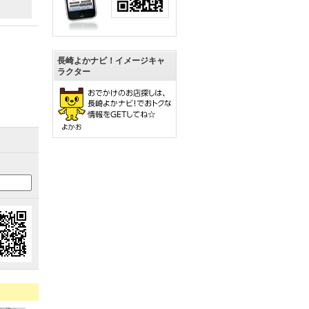
長崎よかナビ！イメージキャ
ラクター