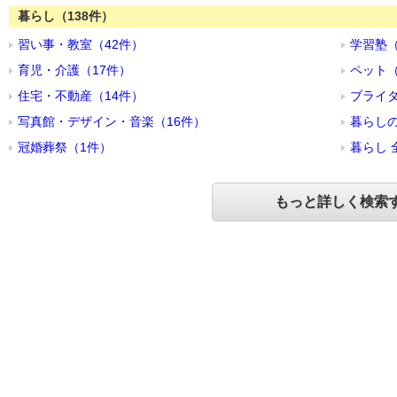
暮らし（138件）
習い事・教室（42件）
学習塾（
育児・介護（17件）
ペット（
住宅・不動産（14件）
ブライ
写真館・デザイン・音楽（16件）
暮らしの
冠婚葬祭（1件）
暮らし 
もっと詳しく検索