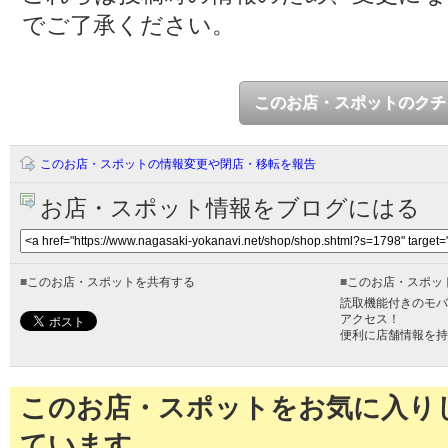
でご了承ください。
このお店・スポットのクチ
このお店・スポットの情報変更や閉店・移転を報告
お店・スポット情報をブログにはる
■
このお店・スポットを共有する
■
このお店・スポッ
読取機能付きのモバ
アクセス！
便利に店舗情報を持
このお店・スポットをお気に入り
ています