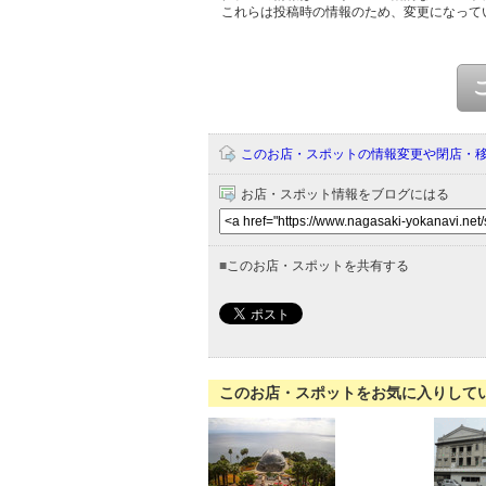
これらは投稿時の情報のため、変更になって
このお店・スポットの情報変更や閉店・
お店・スポット情報をブログにはる
■
このお店・スポットを共有する
このお店・スポットをお気に入りして