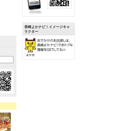
長崎よかナビ！イメージキャ
ラクター