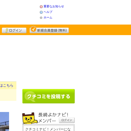
重要なお知らせ
ヘルプ
ホーム
はこちら
クチコミナビ！メンバーにな