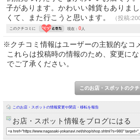
子があります。かわいい雑貨もありま
くて、また行こうと思います。
（投稿:200
0
このクチコミに
現在：
人
※クチコミ情報はユーザーの主観的なコ
これらは投稿時の情報のため、変更に
でご了承ください。
このお店・スポットのクチ
このお店・スポットの情報変更や閉店・移転を報告
お店・スポット情報をブログにはる