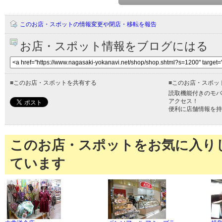
このお店・スポットの情報変更や閉店・移転を報告
お店・スポット情報をブログにはる
■
このお店・スポットを共有する
■
このお店・スポッ
読取機能付きのモバ
アクセス！
便利に店舗情報を持
このお店・スポットをお気に入り
ています