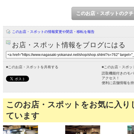
このお店・スポットのクチ
このお店・スポットの情報変更や閉店・移転を報告
お店・スポット情報をブログにはる
■
このお店・スポットを共有する
■
このお店・スポッ
読取機能付きのモバ
アクセス！
便利に店舗情報を持
このお店・スポットをお気に入り
ています