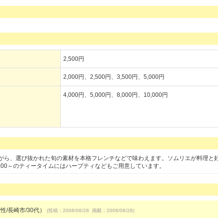
2,500円
2,000円、2,500円、3,500円、5,000円
4,000円、5,000円、8,000円、10,000円
がら、選び抜かれた旬の素材を本格フレンチなどで味わえます。ソムリエが料理と
:00～のティータイムにはハーブティなどもご用意しています。
性/長崎市/30代）
(投稿：2008/06/28 掲載：2008/06/28)