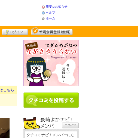
重要なお知らせ
ヘルプ
ホーム
はこちら
クチコミナビ！メンバーにな