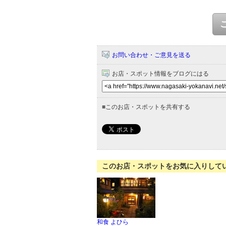
お問い合わせ・ご意見を送る
お店・スポット情報をブログにはる
■
このお店・スポットを共有する
このお店・スポットをお気に入りして
和食 よひら