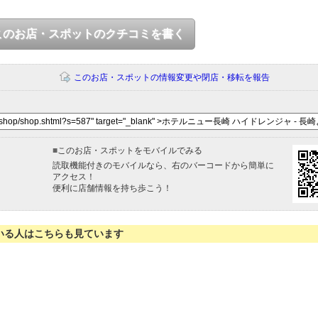
このお店・スポットのクチコミを書く
このお店・スポットの情報変更や閉店・移転を報告
■
このお店・スポットをモバイルでみる
読取機能付きのモバイルなら、右のバーコードから簡単に
アクセス！
便利に店舗情報を持ち歩こう！
いる人はこちらも見ています