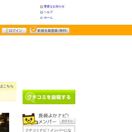
重要なお知らせ
ヘルプ
ホーム
はこちら
クチコミナビ！メンバーにな