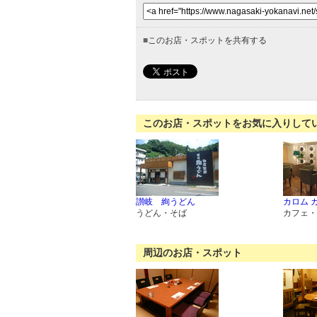
■
このお店・スポットを共有する
このお店・スポットをお気に入りして
讃岐 絢うどん
カロム 
うどん・そば
カフェ・
周辺のお店・スポット