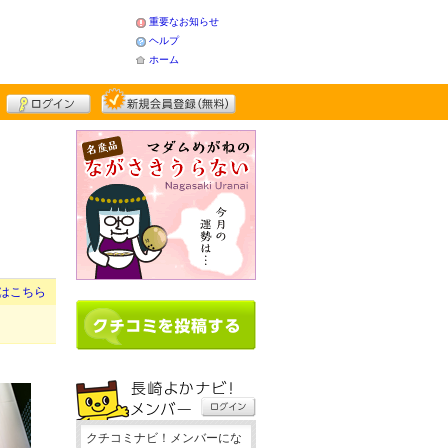
重要なお知らせ
ヘルプ
ホーム
はこちら
クチコミナビ！メンバーにな