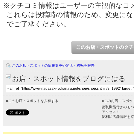
※クチコミ情報はユーザーの主観的なコ
これらは投稿時の情報のため、変更に
でご了承ください。
このお店・スポットのクチ
このお店・スポットの情報変更や閉店・移転を報告
お店・スポット情報をブログにはる
■
このお店・スポットを共有する
■
このお店・スポッ
読取機能付きのモバ
アクセス！
便利に店舗情報を持