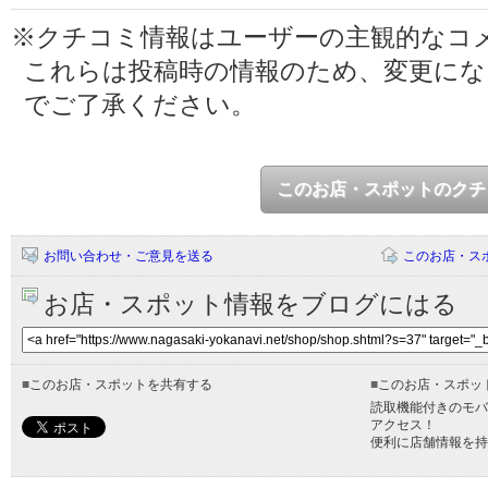
※クチコミ情報はユーザーの主観的なコ
これらは投稿時の情報のため、変更に
でご了承ください。
このお店・スポットのクチ
お問い合わせ・ご意見を送る
このお店・ス
お店・スポット情報をブログにはる
■
このお店・スポットを共有する
■
このお店・スポッ
読取機能付きのモバ
アクセス！
便利に店舗情報を持