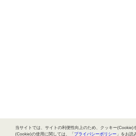
当サイトでは、サイトの利便性向上のため、クッキー(Cookie
(Cookie)の使用に関しては、「
プライバシーポリシー
」をお読