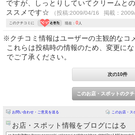
ですが、しっとりしていてクリームとの相
ススメです☆
（投稿:2009/04/16 掲載：2009/
0
このクチコミに
現在：
人
※クチコミ情報はユーザーの主観的なコ
これらは投稿時の情報のため、変更に
でご了承ください。
次の10件
このお店・スポットのクチ
お問い合わせ・ご意見を送る
このお店・ス
お店・スポット情報をブログにはる