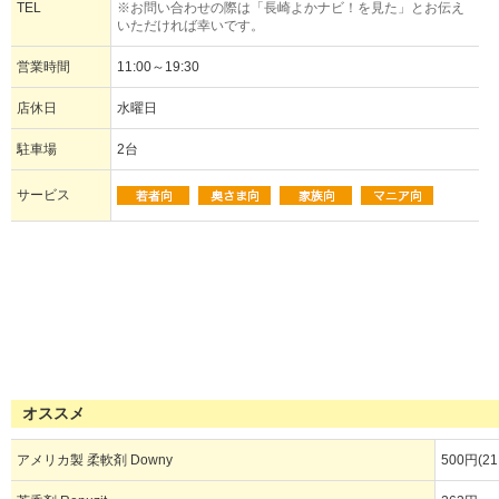
TEL
※お問い合わせの際は「長崎よかナビ！を見た」とお伝え
いただければ幸いです。
営業時間
11:00～19:30
店休日
水曜日
駐車場
2台
サービス
オススメ
アメリカ製 柔軟剤 Downy
500円(21