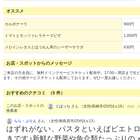
オススメ
カルボナーラ
900円
トマトとモッツァレラチーズピザ
1,000円
メロインレタスとほうれん草のシーザーサラダ
630円
お店・スポットからのメッセージ
ご来店の方全員に、無料ドリンクサービスチケット配布中。17:00～閉店まで生ビ
ます。その他サービスチケットも配布しております。ぜひ一度お越しください。
おすすめのクチコミ （
5
件）
このお店・スポットの
くばっち
さん （女性/長崎市/20代/Lv.18）
(投稿：20
推薦者
らら・ぷりん
さん （女性/南島原市/20代/Lv.13）
はずれがない、パスタといえばピエトロ
きです♪新鮮な野菜や魚介類たっぷりの