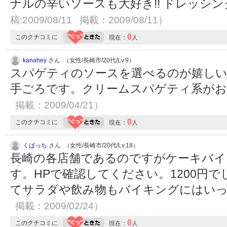
ナルの辛いソースも大好き!! ドレッシ
稿:2009/08/11 掲載：2009/08/11）
0
このクチコミに
現在：
人
kanahey
さん （女性/長崎市/20代/Lv.9）
スパゲティのソースを選べるのが嬉しい
手ごろです。クリームスパゲティ系が
掲載：2009/04/21）
0
このクチコミに
現在：
人
くばっち
さん （女性/長崎市/20代/Lv.18）
長崎の各店舗であるのですがケーキバイ
す。HPで確認してください。1200円
てサラダや飲み物もバイキングにはい
掲載：2009/02/24）
0
このクチコミに
現在：
人