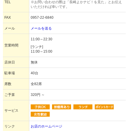
TEL
※お問い合わせの際は「長崎よかナビ！を見た」とお伝え
いただければ幸いです。
FAX
0957-22-6840
メール
メールを送る
11:00～22:30
営業時間
[ランチ]
11:00～15:00
店休日
無休
駐車場
40台
席数
全82席
ご予算
320円 ～
サービス
リンク
お店のホームページ