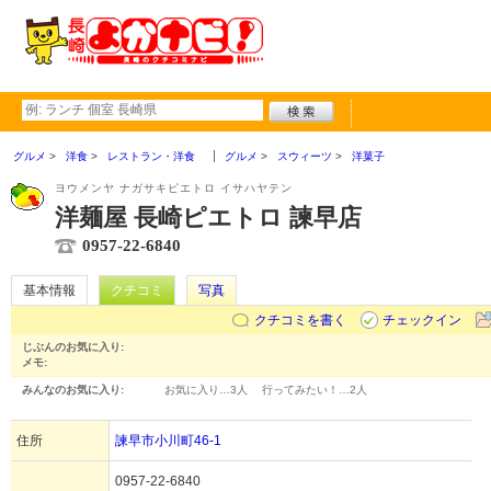
グルメ
洋食
レストラン・洋食
グルメ
スウィーツ
洋菓子
ヨウメンヤ ナガサキピエトロ イサハヤテン
洋麺屋 長崎ピエトロ 諫早店
0957-22-6840
基本情報
クチコミ
写真
クチコミを書く
チェックイン
じぶんのお気に入り:
メモ:
みんなのお気に入り:
お気に入り…
3人
行ってみたい！…
2人
住所
諫早市小川町46-1
0957-22-6840