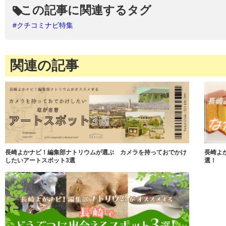
この記事に関連するタグ
#クチコミナビ特集
関連の記事
長崎よかナビ！編集部ナトリウムが選ぶ カメラを持っておでかけ
長崎よ
したいアートスポット3選
選！