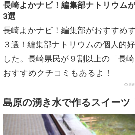
長崎よかナビ！編集部ナトリウム
3選
長崎よかナビ！編集部がおすすめ
３選！編集部ナトリウムの個人的
した。長崎県民が９割以上の「長
おすすめクチコミもあるよ！
更新
島原の湧き水で作るスイーツ