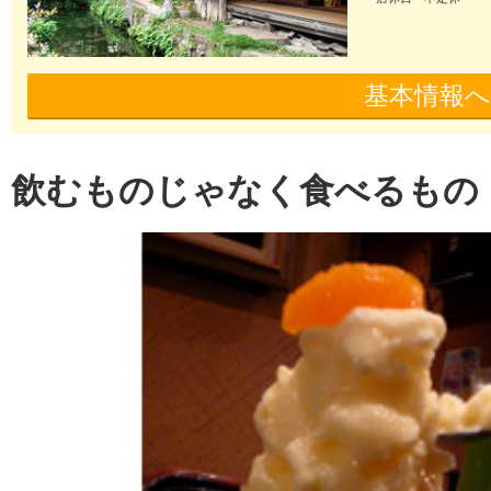
基本情報へ
飲むものじゃなく食べるもの