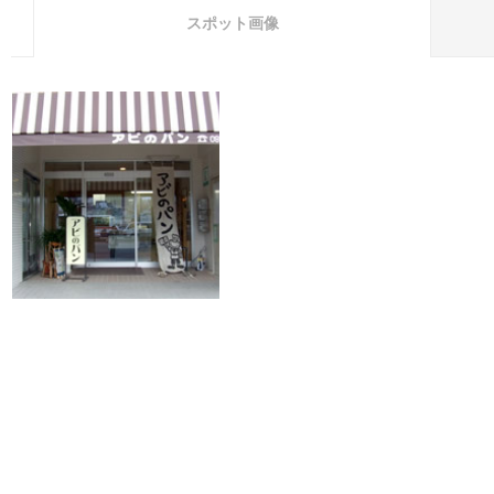
スポット画像