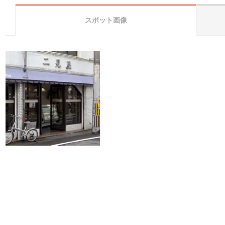
スポット画像