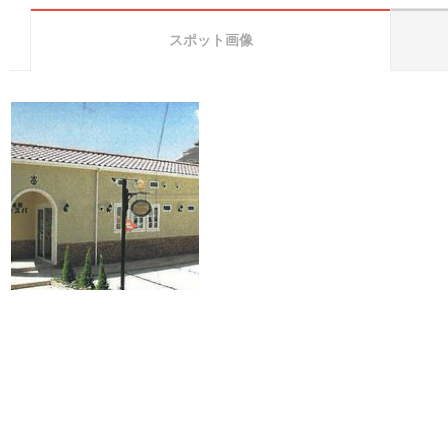
スポット画像