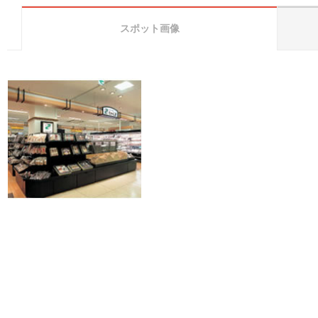
スポット画像