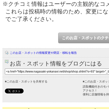
※クチコミ情報はユーザーの主観的なコ
これらは投稿時の情報のため、変更に
でご了承ください。
このお店・スポットのクチ
このお店・スポットの情報変更や閉店・移転を報告
お店・スポット情報をブログにはる
■
このお店・スポットを共有する
■
このお店・スポッ
読取機能付きのモバ
アクセス！
便利に店舗情報を持