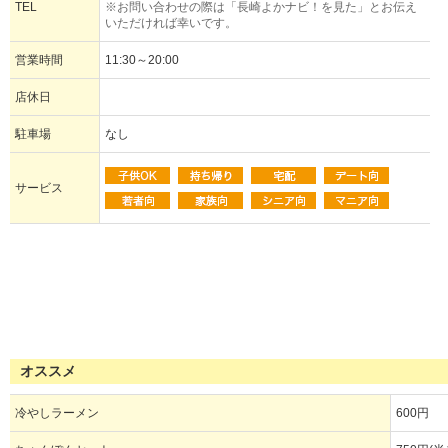
TEL
※お問い合わせの際は「長崎よかナビ！を見た」とお伝え
いただければ幸いです。
営業時間
11:30～20:00
店休日
駐車場
なし
サービス
オススメ
冷やしラーメン
600円