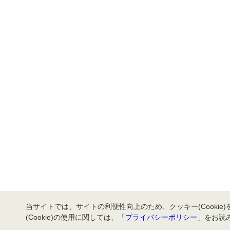
当サイトでは、サイトの利便性向上のため、クッキー(Cookie
(Cookie)の使用に関しては、「
プライバシーポリシー
」をお読