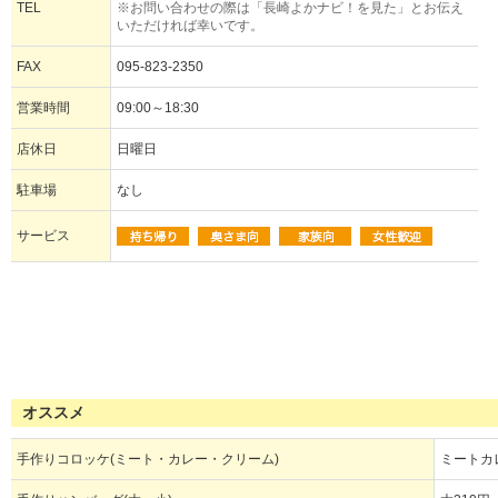
TEL
※お問い合わせの際は「長崎よかナビ！を見た」とお伝え
いただければ幸いです。
FAX
095-823-2350
営業時間
09:00～18:30
店休日
日曜日
駐車場
なし
サービス
オススメ
手作りコロッケ(ミート・カレー・クリーム)
ミートカ