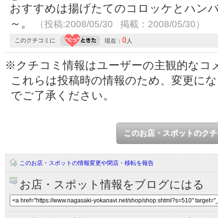
おすすめは揚げたてのコロッケとハンバ
～。
（投稿:2008/05/30 掲載：2008/05/30）
0
このクチコミに
現在：
人
※クチコミ情報はユーザーの主観的なコ
これらは投稿時の情報のため、変更に
でご了承ください。
このお店・スポットのクチ
このお店・スポットの情報変更や閉店・移転を報告
お店・スポット情報をブログにはる