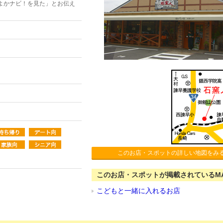
よかナビ！を見た」とお伝え
このお店・スポットの詳しい地図をみ
このお店・スポットが掲載されているM
こどもと一緒に入れるお店