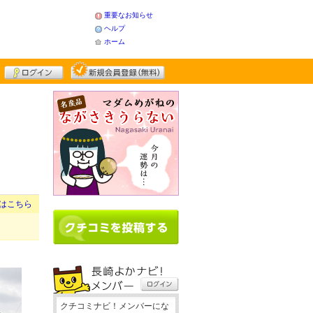
重要なお知らせ
ヘルプ
ホーム
はこちら
クチコミナビ！メンバーにな