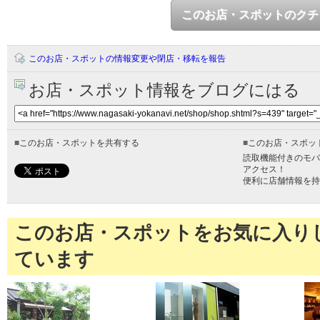
このお店・スポットのクチ
このお店・スポットの情報変更や閉店・移転を報告
お店・スポット情報をブログにはる
■
このお店・スポットを共有する
■
このお店・スポッ
読取機能付きのモバ
アクセス！
便利に店舗情報を持
このお店・スポットをお気に入り
ています