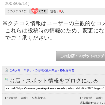
2008/05/14）
0
このクチコミに
現在：
人
※クチコミ情報はユーザーの主観的なコ
これらは投稿時の情報のため、変更に
でご了承ください。
このお店・スポットのクチ
このお店・スポットの情報変更や閉店・移転を報告
お店・スポット情報をブログにはる
■
このお店・スポットを共有する
■
このお店・スポッ
読取機能付きのモバ