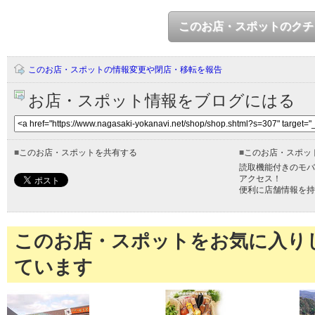
このお店・スポットのクチ
このお店・スポットの情報変更や閉店・移転を報告
お店・スポット情報をブログにはる
■
このお店・スポットを共有する
■
このお店・スポッ
読取機能付きのモバ
アクセス！
便利に店舗情報を持
このお店・スポットをお気に入り
ています