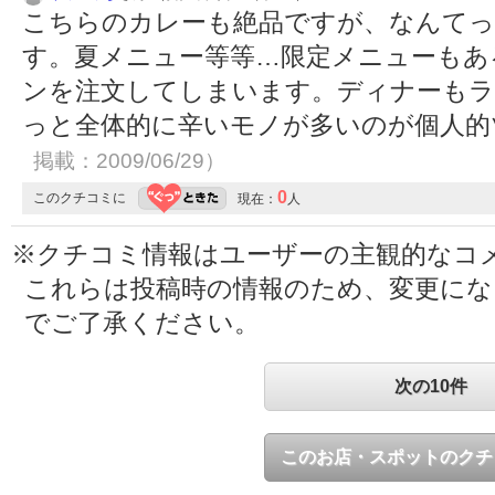
こちらのカレーも絶品ですが、なんて
す。夏メニュー等等…限定メニューもあ
ンを注文してしまいます。ディナーもラ
っと全体的に辛いモノが多いのが個人
掲載：2009/06/29）
0
このクチコミに
現在：
人
※クチコミ情報はユーザーの主観的なコ
これらは投稿時の情報のため、変更に
でご了承ください。
次の10件
このお店・スポットのクチ