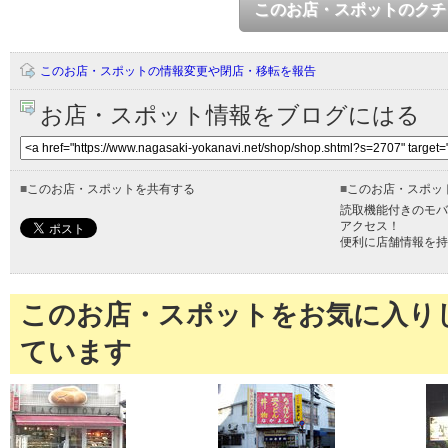
このお店・スポットのクチ
このお店・スポットの情報変更や閉店・移転を報告
お店・スポット情報をブログにはる
■
このお店・スポットを共有する
■
このお店・スポッ
読取機能付きのモバ
アクセス！
便利に店舗情報を持
このお店・スポットをお気に入り
ています