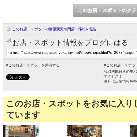
このお店・スポットのクチ
このお店・スポットの情報変更や閉店・移転を報告
お店・スポット情報をブログにはる
■
このお店・スポットを共有する
■
このお店・スポッ
読取機能付きのモバ
アクセス！
便利に店舗情報を持
このお店・スポットをお気に入り
ています