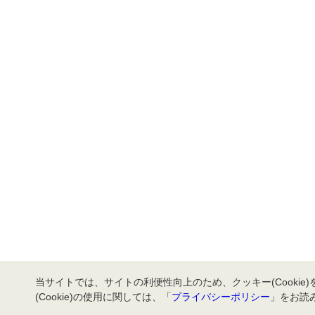
当サイトでは、サイトの利便性向上のため、クッキー(Cookie
(Cookie)の使用に関しては、「
プライバシーポリシー
」をお読