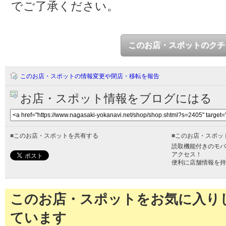
でご了承ください。
このお店・スポットのクチ
このお店・スポットの情報変更や閉店・移転を報告
お店・スポット情報をブログにはる
■
このお店・スポットを共有する
■
このお店・スポッ
読取機能付きのモバ
アクセス！
便利に店舗情報を持
このお店・スポットをお気に入り
ています