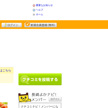
重要なお知らせ
ヘルプ
ホーム
はこちら
クチコミナビ！メンバーにな