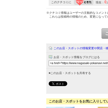
0
このクチコミに
現在：
※クチコミ情報はユーザーの主観的なコメント
これらは投稿時の情報のため、変更になって
このお店・スポットの情報変更や閉店・
お店・スポット情報をブログにはる
■
このお店・スポットを共有する
このお店・スポットをお気に入りして