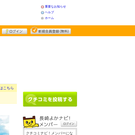
重要なお知らせ
ヘルプ
ホーム
はこちら
クチコミナビ！メンバーにな