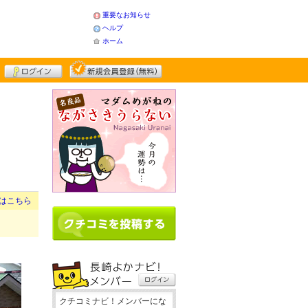
重要なお知らせ
ヘルプ
ホーム
はこちら
クチコミナビ！メンバーにな