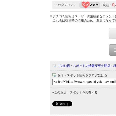
0
このクチコミに
現在：
※クチコミ情報はユーザーの主観的なコメント
これらは投稿時の情報のため、変更になって
このお店・スポットの情報変更や閉店・
お店・スポット情報をブログにはる
■
このお店・スポットを共有する