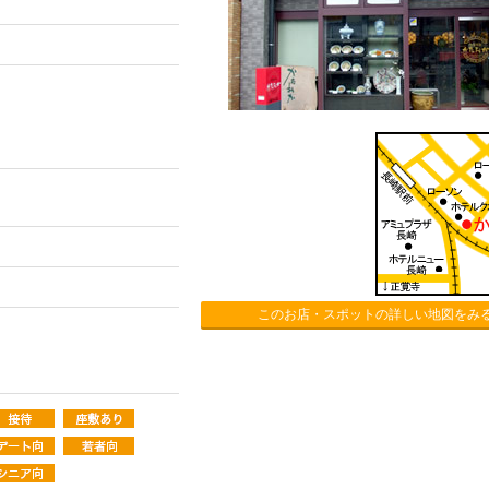
このお店・スポットの詳しい地図をみ