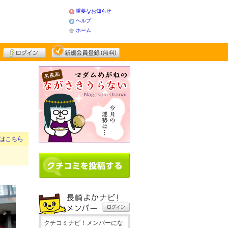
重要なお知らせ
ヘルプ
ホーム
はこちら
クチコミナビ！メンバーにな