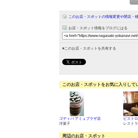
このお店・スポットの情報変更や閉店・
お店・スポット情報をブログにはる
■
このお店・スポットを共有する
このお店・スポットをお気に入りして
ゴディバ アミュプラザ店
ビストロ
洋菓子
レストラ
周辺のお店・スポット