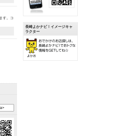
ます。コ
長崎よかナビ！イメージキャ
ラクター