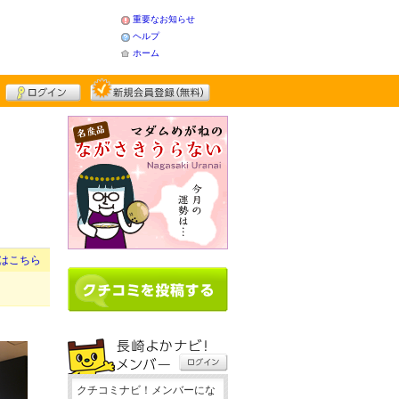
重要なお知らせ
ヘルプ
ホーム
はこちら
クチコミナビ！メンバーにな