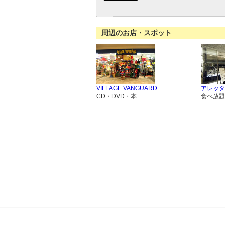
周辺のお店・スポット
VILLAGE VANGUARD
アレッタ
CD・DVD・本
食べ放題