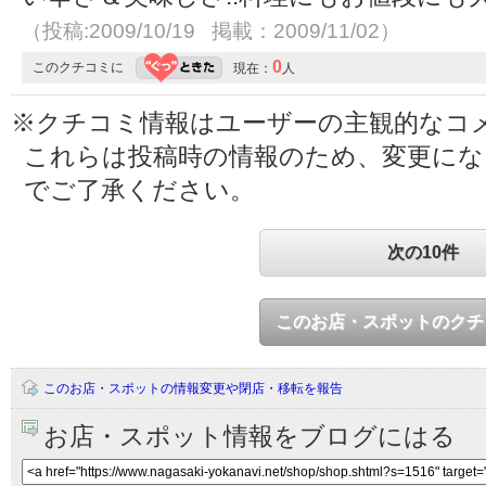
（投稿:2009/10/19 掲載：2009/11/02）
0
このクチコミに
現在：
人
※クチコミ情報はユーザーの主観的なコ
これらは投稿時の情報のため、変更に
でご了承ください。
次の10件
このお店・スポットのクチ
このお店・スポットの情報変更や閉店・移転を報告
お店・スポット情報をブログにはる