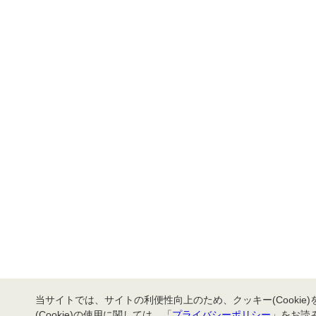
当サイトでは、サイトの利便性向上のため、クッキー(Cookie
(Cookie)の使用に関しては、「
プライバシーポリシー
」をお読