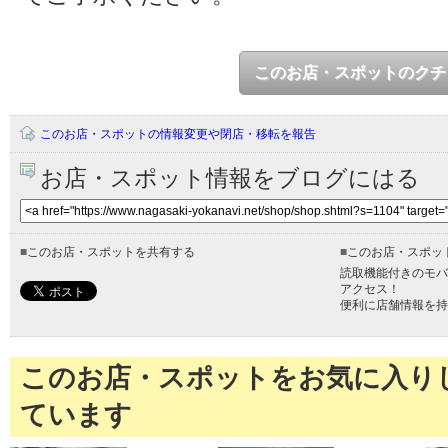
このお店・スポットのクチ
このお店・スポットの情報変更や閉店・移転を報告
お店・スポット情報をブログにはる
■
このお店・スポットを共有する
■
このお店・スポッ
読取機能付きのモバ
アクセス！
便利に店舗情報を持
このお店・スポットをお気に入り
ています