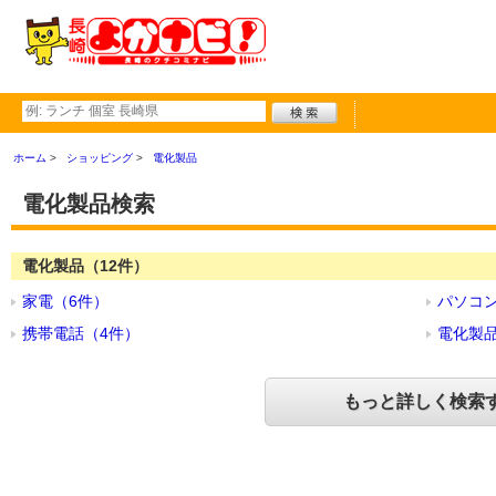
ホーム
ショッピング
電化製品
電化製品検索
電化製品（12件）
家電（6件）
パソコン
携帯電話（4件）
電化製品
もっと詳しく検索