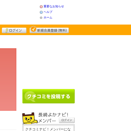
重要なお知らせ
ヘルプ
ホーム
クチコミナビ！メンバーにな