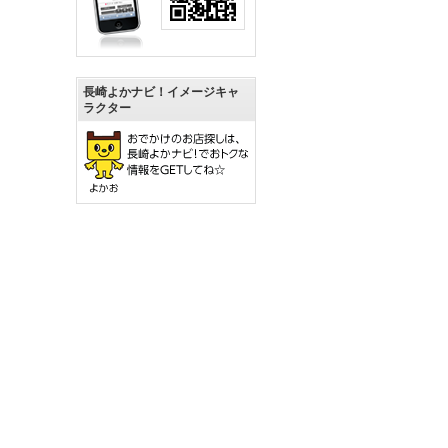
長崎よかナビ！イメージキャ
ラクター