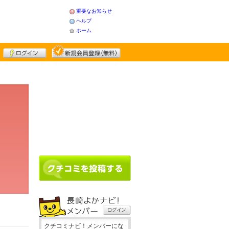
重要なお知らせ
ヘルプ
ホーム
クチコミナビ！メンバーにな