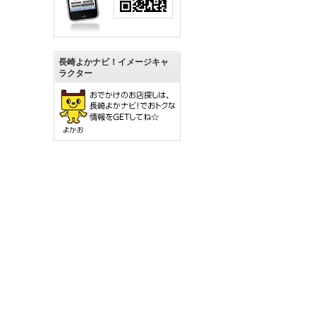
長崎よかナビ！イメージキャ
ラクター