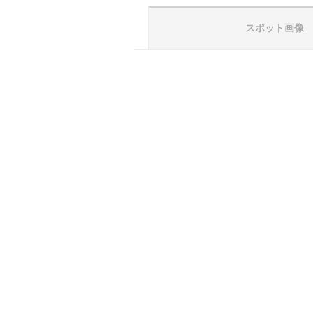
スポット画像