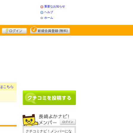
重要なお知らせ
ヘルプ
ホーム
はこちら
クチコミナビ！メンバーにな