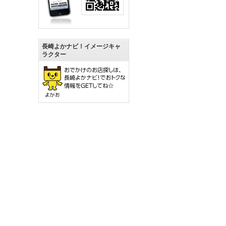
長崎よかナビ！イメージキャ
ラクター