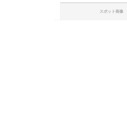
スポット画像