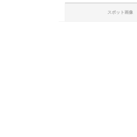
スポット画像