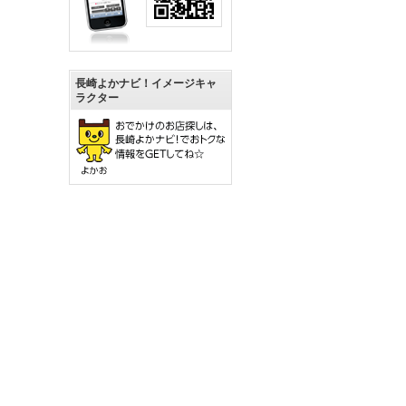
長崎よかナビ！イメージキャ
ラクター