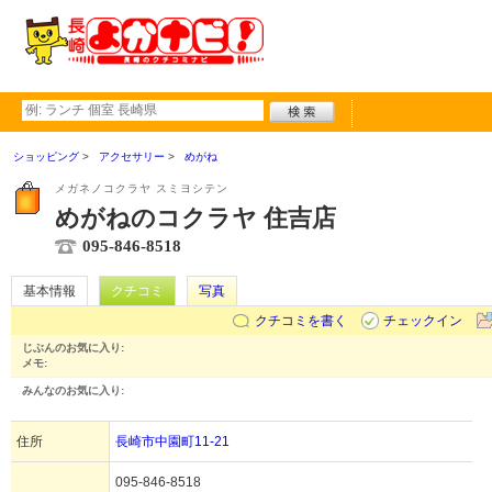
ショッピング
アクセサリー
めがね
メガネノコクラヤ スミヨシテン
めがねのコクラヤ 住吉店
095-846-8518
基本情報
クチコミ
写真
クチコミを書く
チェックイン
じぶんのお気に入り:
メモ:
みんなのお気に入り:
住所
長崎市中園町11-21
095-846-8518